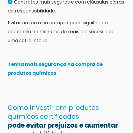
Contratos mais seguros e com cláusulas claras
de responsabilidade.
Evitar um erro na compra pode significar a
economia de milhares de reais e o sucesso de
uma safra inteira.
Tenha mais segurança na compra de
produtos químicos
Como investir em produtos
químicos certificados
pode evitar prejuízos e aumentar