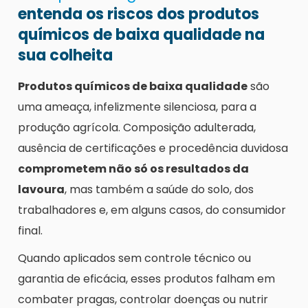
entenda os riscos dos produtos
químicos de baixa qualidade na
sua colheita
Produtos químicos de baixa qualidade
são
uma ameaça, infelizmente silenciosa, para a
produção agrícola. Composição adulterada,
ausência de certificações e procedência duvidosa
comprometem não só os resultados da
lavoura
, mas também a saúde do solo, dos
trabalhadores e, em alguns casos, do consumidor
final.
Quando aplicados sem controle técnico ou
garantia de eficácia, esses produtos falham em
combater pragas, controlar doenças ou nutrir