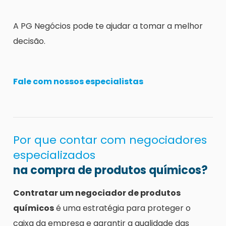
A PG Negócios pode te ajudar a tomar a melhor
decisão.
Fale com nossos especialistas
Por que contar com negociadores
especializados
na compra de produtos químicos?
Contratar um negociador de produtos
químicos
é uma estratégia para proteger o
caixa da empresa e garantir a qualidade das