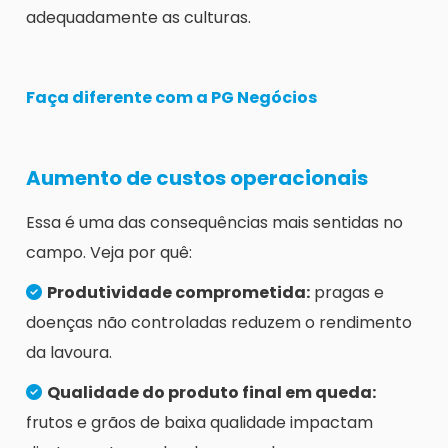
adequadamente as culturas.
Faça diferente com a PG Negócios
Aumento de custos operacionais
Essa é uma das consequências mais sentidas no
campo. Veja por quê:
Produtividade comprometida:
pragas e
doenças não controladas reduzem o rendimento
da lavoura.
Qualidade do produto final em queda:
frutos e grãos de baixa qualidade impactam