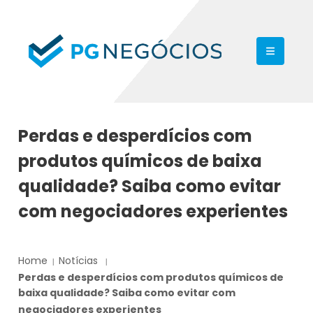
Perdas e desperdícios com
produtos químicos de baixa
qualidade? Saiba como evitar
com negociadores experientes
Home
Notícias
Perdas e desperdícios com produtos químicos de
baixa qualidade? Saiba como evitar com
negociadores experientes