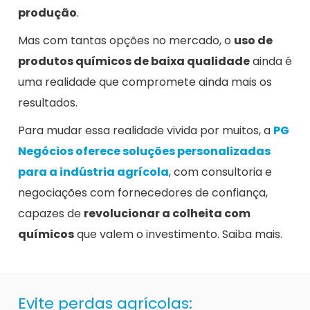
produção
.
Mas com tantas opções no mercado, o
uso de
produtos químicos de baixa qualidade
ainda é
uma realidade que compromete ainda mais os
resultados.
Para mudar essa realidade vivida por muitos, a
PG
Negócios oferece soluções personalizadas
para a indústria agrícola
, com consultoria e
negociações com fornecedores de confiança,
capazes de
revolucionar a colheita com
químicos
que valem o investimento. Saiba mais.
Evite perdas agrícolas: