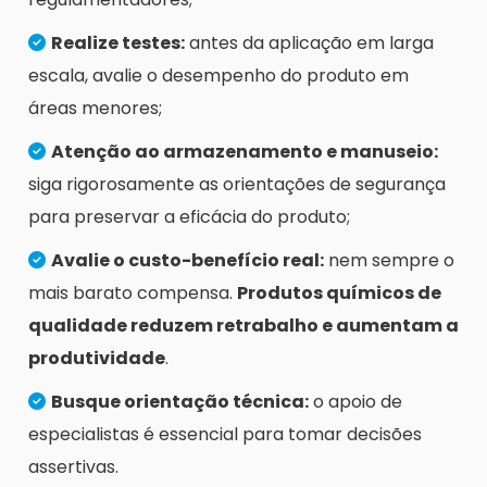
Realize testes:
antes da aplicação em larga
escala, avalie o desempenho do produto em
áreas menores;
Atenção ao armazenamento e manuseio:
siga rigorosamente as orientações de segurança
para preservar a eficácia do produto;
Avalie o custo-benefício real:
nem sempre o
mais barato compensa.
Produtos químicos de
qualidade reduzem retrabalho e aumentam a
produtividade
.
Busque orientação técnica:
o apoio de
especialistas é essencial para tomar decisões
assertivas.