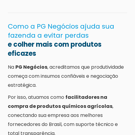
Como a PG Negócios ajuda sua
fazenda a evitar perdas
e colher mais com produtos
eficazes
Na
PG Negócios
, acreditamos que produtividade
começa com insumos confiáveis e negociação
estratégica.
Por isso, atuamos como
facilitadores na
compra de produtos químicos agrícolas
,
conectando sua empresa aos melhores
fornecedores do Brasil, com suporte técnico e
total transparência.