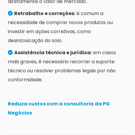
diretamente o valor de mercado.
Retrabalho e correções:
é comum a
necessidade de comprar novos produtos ou
investir em ações corretivas, como
desintoxicação do solo.
Assistência técnica e jurídica:
em casos
mais graves, é necessário recorrer a suporte
técnico ou resolver problemas legais por não
conformidade.
Reduza custos com a consultoria da PG
Negócios