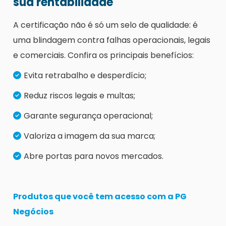
sua rentabilidade
A certificação não é só um selo de qualidade: é
uma blindagem contra falhas operacionais, legais
e comerciais. Confira os principais benefícios:
Evita retrabalho e desperdício;
Reduz riscos legais e multas;
Garante segurança operacional;
Valoriza a imagem da sua marca;
Abre portas para novos mercados.
Produtos que você tem acesso com a PG
Negócios