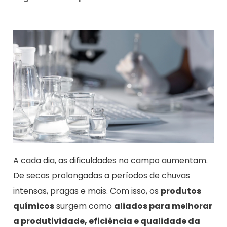
A cada dia, as dificuldades no campo aumentam.
De secas prolongadas a períodos de chuvas
intensas, pragas e mais. Com isso, os
produtos
químicos
surgem como
aliados para melhorar
a produtividade, eficiência e qualidade da