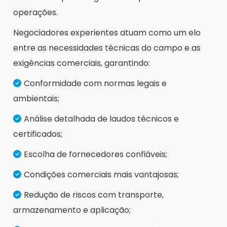
operações.
Negociadores experientes atuam como um elo
entre as necessidades técnicas do campo e as
exigências comerciais, garantindo:
Conformidade com normas legais e
ambientais;
Análise detalhada de laudos técnicos e
certificados;
Escolha de fornecedores confiáveis;
Condições comerciais mais vantajosas;
Redução de riscos com transporte,
armazenamento e aplicação;