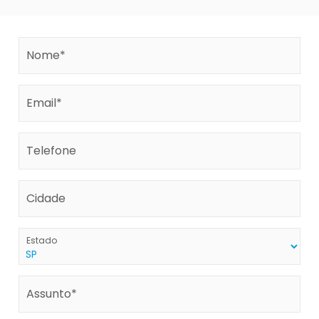
Nome*
Email*
Telefone
Cidade
Estado
Assunto*