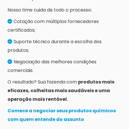
Nosso time cuida de todo o processo:
Cotação com múltiplos fornecedores
certificados;
Suporte técnico durante a escolha dos
produtos;
Negociação das melhores condições
comerciais.
O resultado? Sua fazenda com
produtos mais
eficazes, colheitas mais saudáveis e uma
operação mais rentável.
Comece a negociar seus produtos químicos
com quem entende do assunto