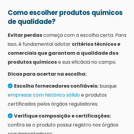
Como escolher produtos químicos
de qualidade?
Evitar perdas
começa com a escolha certa. Para
isso, é fundamental adotar
critérios técnicos e
comerciais que garantam a qualidade dos
produtos químicos
e sua eficácia no campo.
Dicas para acertar na escolha:
Escolha fornecedores confiáveis:
busque
empresas com histórico sólido
e produtos
certificados pelos órgãos reguladores;
Verifique composição e certificações:
confira se o produto possui registro nos órgãos
regulamentadores;