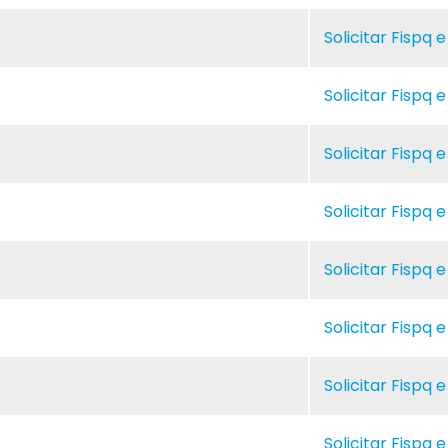
Solicitar Fispq 
Solicitar Fispq 
Solicitar Fispq 
Solicitar Fispq 
Solicitar Fispq 
Solicitar Fispq 
Solicitar Fispq 
Solicitar Fispq 