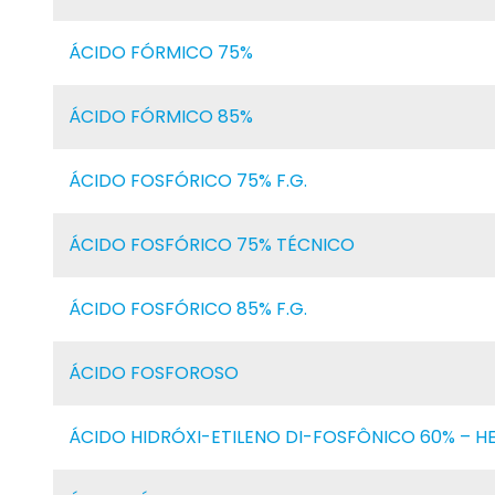
ÁCIDO FÓRMICO 75%
ÁCIDO FÓRMICO 85%
ÁCIDO FOSFÓRICO 75% F.G.
ÁCIDO FOSFÓRICO 75% TÉCNICO
ÁCIDO FOSFÓRICO 85% F.G.
ÁCIDO FOSFOROSO
ÁCIDO HIDRÓXI-ETILENO DI-FOSFÔNICO 60% – H