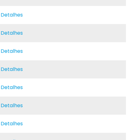
e Detalhes
e Detalhes
e Detalhes
e Detalhes
e Detalhes
e Detalhes
e Detalhes