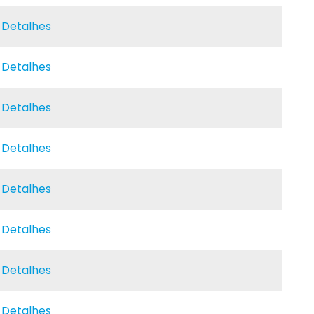
e Detalhes
e Detalhes
e Detalhes
e Detalhes
e Detalhes
e Detalhes
e Detalhes
e Detalhes