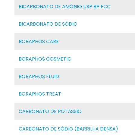
BICARBONATO DE AMÔNIO USP BP FCC
BICARBONATO DE SÓDIO
BORAPHOS CARE
BORAPHOS COSMETIC
BORAPHOS FLUID
BORAPHOS TREAT
CARBONATO DE POTÁSSIO
CARBONATO DE SÓDIO (BARRILHA DENSA)