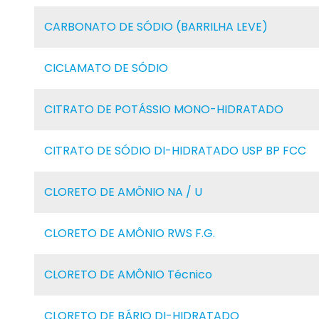
CARBONATO DE SÓDIO (BARRILHA LEVE)
CICLAMATO DE SÓDIO
CITRATO DE POTÁSSIO MONO-HIDRATADO
CITRATO DE SÓDIO DI-HIDRATADO USP BP FCC
CLORETO DE AMÔNIO NA / U
CLORETO DE AMÔNIO RWS F.G.
CLORETO DE AMÔNIO Técnico
CLORETO DE BÁRIO DI-HIDRATADO