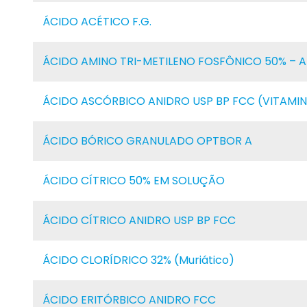
ÁCIDO ACÉTICO F.G.
ÁCIDO AMINO TRI-METILENO FOSFÔNICO 50% – 
ÁCIDO ASCÓRBICO ANIDRO USP BP FCC (VITAMIN
ÁCIDO BÓRICO GRANULADO OPTBOR A
ÁCIDO CÍTRICO 50% EM SOLUÇÃO
ÁCIDO CÍTRICO ANIDRO USP BP FCC
ÁCIDO CLORÍDRICO 32% (Muriático)
ÁCIDO ERITÓRBICO ANIDRO FCC