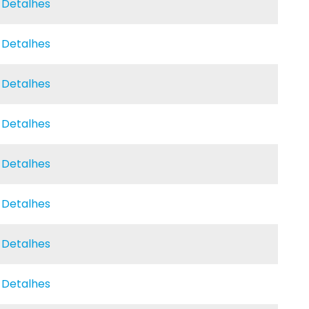
e Detalhes
e Detalhes
e Detalhes
e Detalhes
e Detalhes
e Detalhes
e Detalhes
e Detalhes