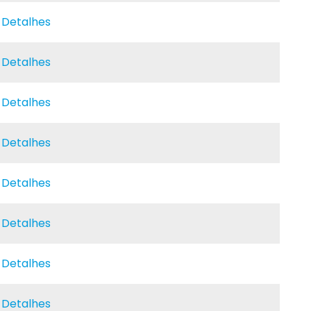
e Detalhes
e Detalhes
e Detalhes
e Detalhes
e Detalhes
e Detalhes
e Detalhes
e Detalhes