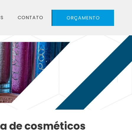
AS
CONTATO
ORÇAMENTO
ia de cosméticos