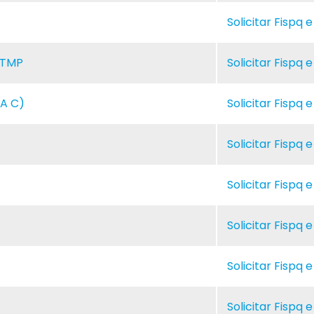
Solicitar Fispq 
ATMP
Solicitar Fispq 
A C)
Solicitar Fispq 
Solicitar Fispq 
Solicitar Fispq 
Solicitar Fispq 
Solicitar Fispq 
Solicitar Fispq 