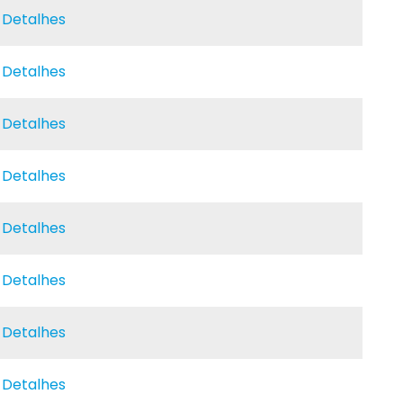
e Detalhes
e Detalhes
e Detalhes
e Detalhes
e Detalhes
e Detalhes
e Detalhes
e Detalhes