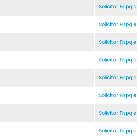
Solicitar Fispq 
Solicitar Fispq 
Solicitar Fispq 
Solicitar Fispq 
Solicitar Fispq 
Solicitar Fispq 
Solicitar Fispq 
Solicitar Fispq 