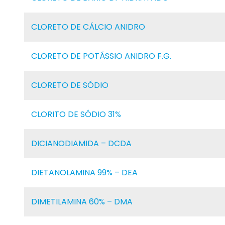
CLORETO DE CÁLCIO ANIDRO
CLORETO DE POTÁSSIO ANIDRO F.G.
CLORETO DE SÓDIO
CLORITO DE SÓDIO 31%
DICIANODIAMIDA – DCDA
DIETANOLAMINA 99% – DEA
DIMETILAMINA 60% – DMA