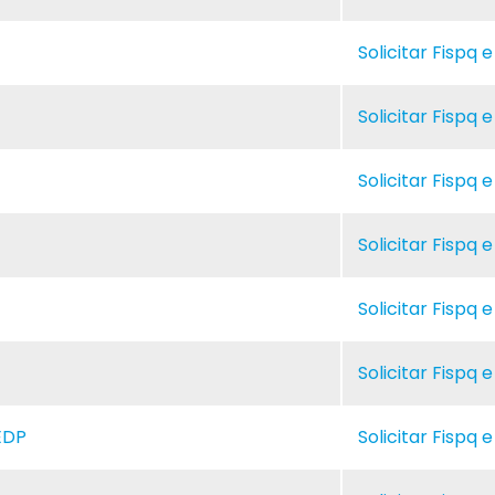
Solicitar Fispq 
Solicitar Fispq 
Solicitar Fispq 
Solicitar Fispq 
Solicitar Fispq 
Solicitar Fispq 
EDP
Solicitar Fispq 