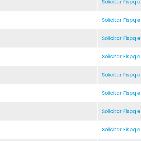
Solicitar Fispq 
Solicitar Fispq 
Solicitar Fispq 
Solicitar Fispq 
Solicitar Fispq 
Solicitar Fispq 
Solicitar Fispq 
Solicitar Fispq 