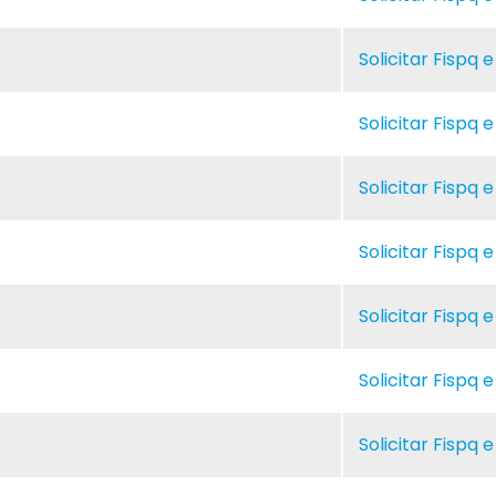
Solicitar Fispq 
Solicitar Fispq 
Solicitar Fispq 
Solicitar Fispq 
Solicitar Fispq 
Solicitar Fispq 
Solicitar Fispq 