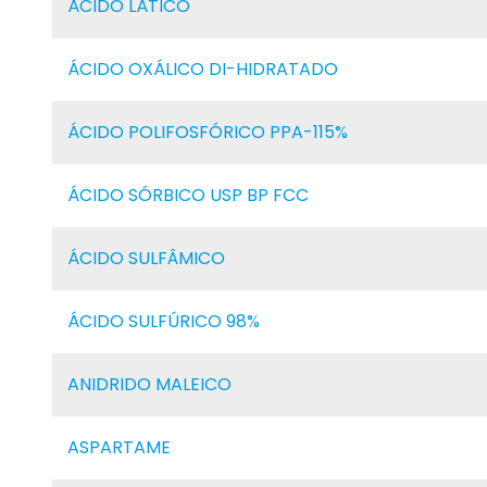
ÁCIDO LÁTICO
ÁCIDO OXÁLICO DI-HIDRATADO
ÁCIDO POLIFOSFÓRICO PPA-115%
ÁCIDO SÓRBICO USP BP FCC
ÁCIDO SULFÂMICO
ÁCIDO SULFÚRICO 98%
ANIDRIDO MALEICO
ASPARTAME