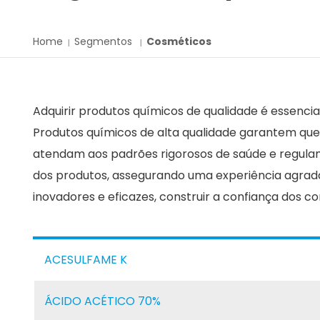
Home
Segmentos
Cosméticos
Adquirir produtos químicos de qualidade é essencia
Produtos químicos de alta qualidade garantem que
atendam aos padrões rigorosos de saúde e regula
dos produtos, assegurando uma experiência agradá
inovadores e eficazes, construir a confiança dos 
ACESULFAME K
ÁCIDO ACÉTICO 70%