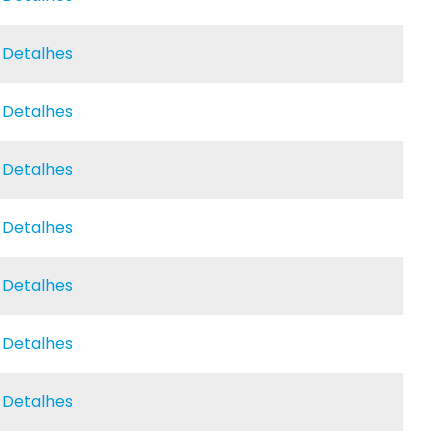
e Detalhes
e Detalhes
e Detalhes
e Detalhes
e Detalhes
e Detalhes
e Detalhes