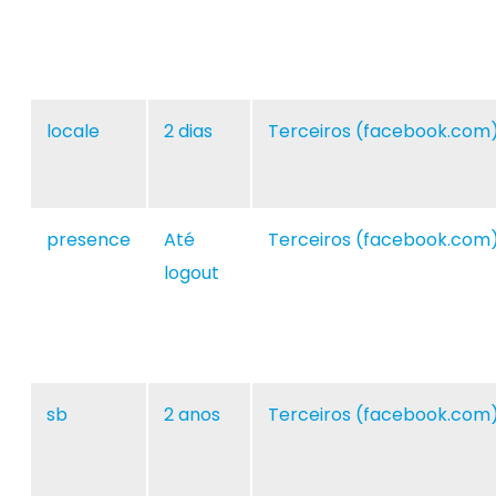
locale
2 dias
Terceiros (facebook.com
presence
Até
Terceiros (facebook.com
logout
sb
2 anos
Terceiros (facebook.com