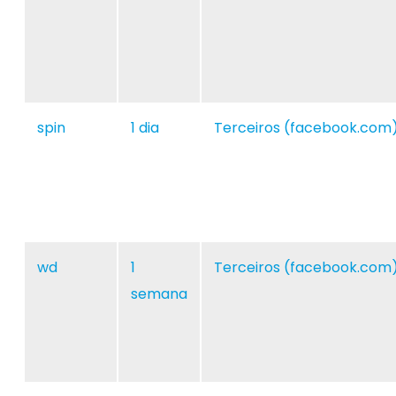
spin
1 dia
Terceiros (facebook.com
wd
1
Terceiros (facebook.com
semana