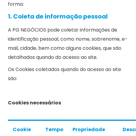
forma:
1. Coleta de informação pessoal
A PG NEGÓCIOS pode coletar informações de
identificação pessoal, como nome, sobrenome, e-
mail, cidade, bem como alguns cookies, que são
detalhados quando do acesso ao site.
Os Cookies coletados quando do acesso ao site
são:
Cookies necessários
Cookie
Tempo
Propriedade
Desc