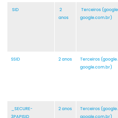
SID
2
Terceiros (googl
anos
google.com.br)
SSID
2 anos
Terceiros (google
google.com.br)
_SECURE-
2 anos
Terceiros (google
3PAPISID
google.com.br)