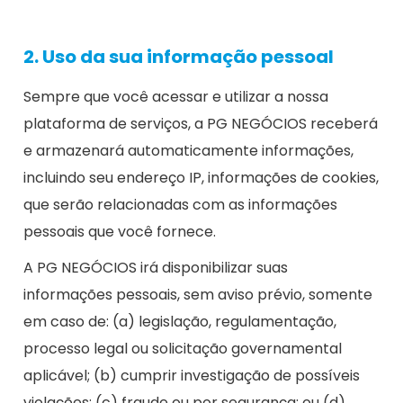
2. Uso da sua informação pessoal
Sempre que você acessar e utilizar a nossa
plataforma de serviços, a PG NEGÓCIOS receberá
e armazenará automaticamente informações,
incluindo seu endereço IP, informações de cookies,
que serão relacionadas com as informações
pessoais que você fornece.
A PG NEGÓCIOS irá disponibilizar suas
informações pessoais, sem aviso prévio, somente
em caso de: (a) legislação, regulamentação,
processo legal ou solicitação governamental
aplicável; (b) cumprir investigação de possíveis
violações; (c) fraude ou por segurança; ou (d)