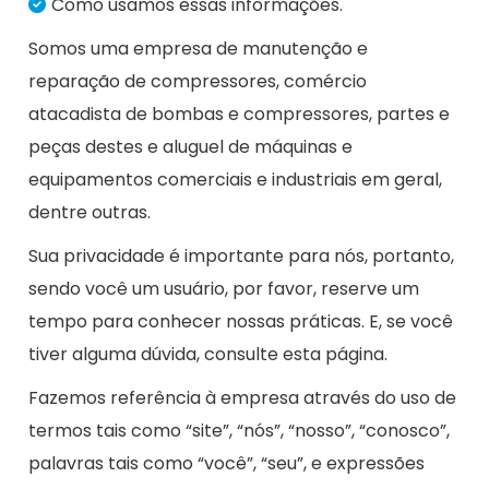
Como usamos essas informações.
Somos uma empresa de manutenção e
reparação de compressores, comércio
atacadista de bombas e compressores, partes e
peças destes e aluguel de máquinas e
equipamentos comerciais e industriais em geral,
dentre outras.
Sua privacidade é importante para nós, portanto,
sendo você um usuário, por favor, reserve um
tempo para conhecer nossas práticas. E, se você
tiver alguma dúvida, consulte esta página.
Fazemos referência à empresa através do uso de
termos tais como “site”, “nós”, “nosso”, “conosco”,
palavras tais como “você”, “seu”, e expressões