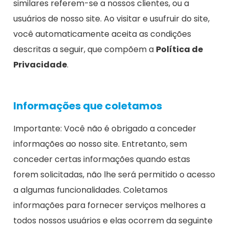
similares referem-se a nossos clientes, ou a
usuários de nosso site. Ao visitar e usufruir do site,
você automaticamente aceita as condições
descritas a seguir, que compõem a
Política de
Privacidade
.
Informações que coletamos
Importante: Você não é obrigado a conceder
informações ao nosso site. Entretanto, sem
conceder certas informações quando estas
forem solicitadas, não lhe será permitido o acesso
a algumas funcionalidades. Coletamos
informações para fornecer serviços melhores a
todos nossos usuários e elas ocorrem da seguinte