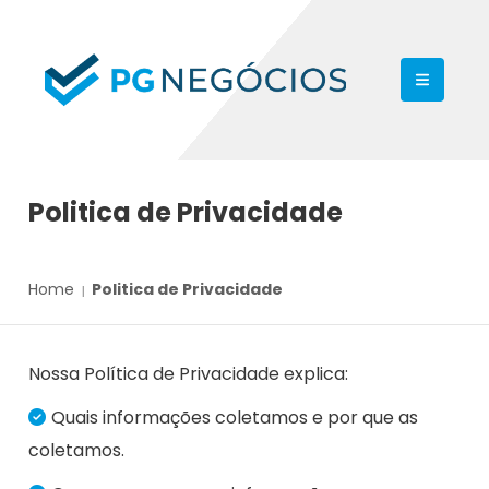
Politica de Privacidade
Home
Politica de Privacidade
Nossa Política de Privacidade explica:
Quais informações coletamos e por que as
coletamos.