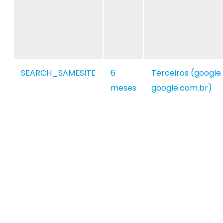
SEARCH_SAMESITE
6
Terceiros (google
meses
google.com.br)