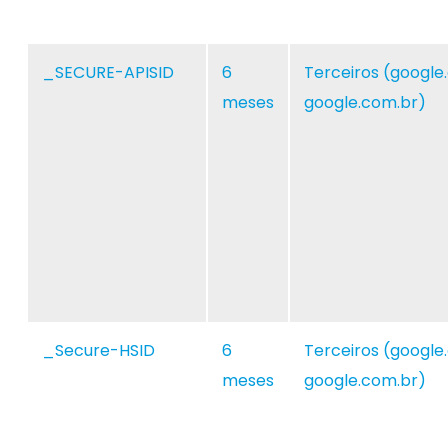
_SECURE-APISID
6
Terceiros (google
meses
google.com.br)
_Secure-HSID
6
Terceiros (google
meses
google.com.br)